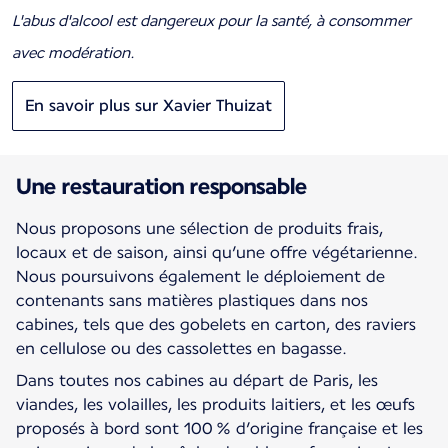
L'abus d'alcool est dangereux pour la santé, à consommer
avec modération.
En savoir plus sur Xavier Thuizat
Une restauration responsable
Nous proposons une sélection de produits frais,
locaux et de saison, ainsi qu’une offre végétarienne.
Nous poursuivons également le déploiement de
contenants sans matières plastiques dans nos
cabines, tels que des gobelets en carton, des raviers
en cellulose ou des cassolettes en bagasse.
Dans toutes nos cabines au départ de Paris, les
viandes, les volailles, les produits laitiers, et les œufs
proposés à bord sont 100 % d’origine française et les