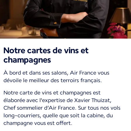
Notre cartes de vins et
champagnes
À bord et dans ses salons, Air France vous
dévoile le meilleur des terroirs français.
Notre carte de vins et champagnes est
élaborée avec l'expertise de Xavier Thuizat,
Chef sommelier d’Air France. Sur tous nos vols
long-courriers, quelle que soit la cabine, du
champagne vous est offert.