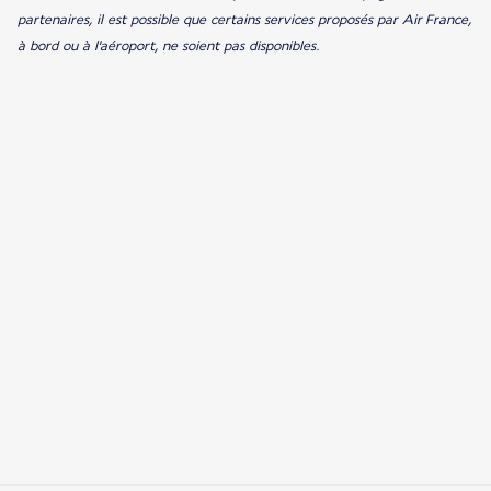
partenaires, il est possible que certains services proposés par Air France,
à bord ou à l'aéroport, ne soient pas disponibles.