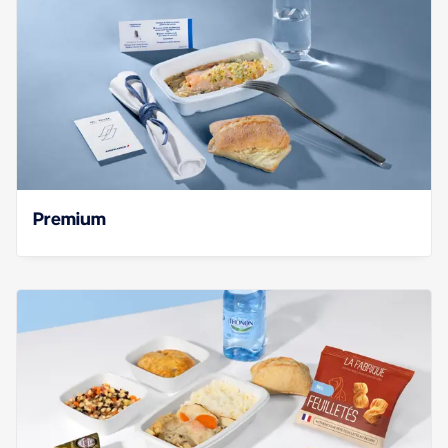
Premium