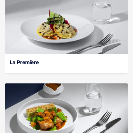
La Première