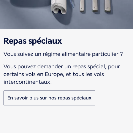
Repas spéciaux
Vous suivez un régime alimentaire particulier ?
Vous pouvez demander un repas spécial, pour
certains vols en Europe, et tous les vols
intercontinentaux.
En savoir plus sur nos repas spéciaux