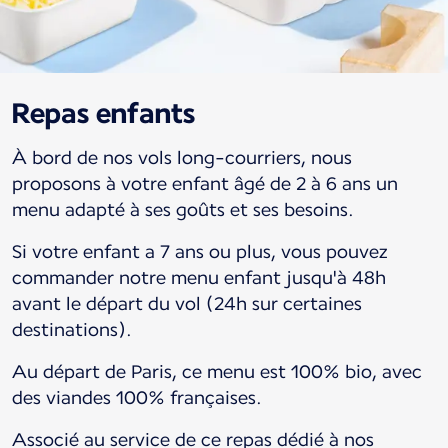
Repas enfants
À bord de nos vols long-courriers, nous
proposons à votre enfant âgé de 2 à 6 ans un
menu adapté à ses goûts et ses besoins.
Si votre enfant a 7 ans ou plus, vous pouvez
commander notre menu enfant jusqu'à 48h
avant le départ du vol (24h sur certaines
destinations).
Au départ de Paris, ce menu est 100% bio, avec
des viandes 100% françaises.
Associé au service de ce repas dédié à nos