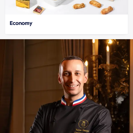
Economy