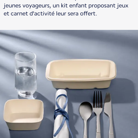
jeunes voyageurs, un kit enfant proposant jeux
et carnet d'activité leur sera offert.