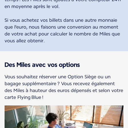
en moyenne après le vol.
Si vous achetez vos billets dans une autre monnaie
que l'euro, nous faisons une conversion au moment
de votre achat pour calculer le nombre de Miles que
vous allez obtenir.
Des Miles avec vos options
Vous souhaitez réserver une Option Siège ou un
bagage supplémentaire ? Vous recevez également
des Miles à hauteur des euros dépensés et selon votre
carte Flying Blue !