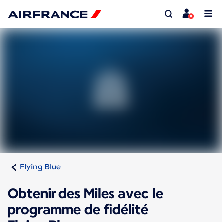
Flying Blue
Obtenir des Miles avec le
programme de fidélité