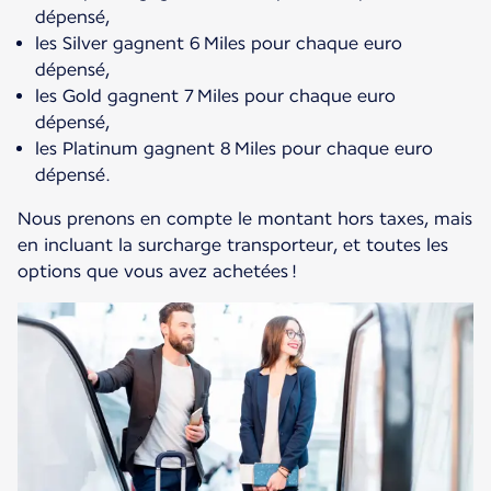
dépensé,
les Silver gagnent 6 Miles pour chaque euro
dépensé,
les Gold gagnent 7 Miles pour chaque euro
dépensé,
les Platinum gagnent 8 Miles pour chaque euro
dépensé.
Nous prenons en compte le montant hors taxes, mais
en incluant la surcharge transporteur, et toutes les
options que vous avez achetées !