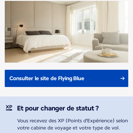
Consulter le site de Flying Blue
Et pour changer de statut ?
Vous recevez des XP (Points d'Expérience) selon
votre cabine de voyage et votre type de vol.