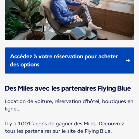
Accédez à votre réservation pour acheter
des options
Des Miles avec les partenaires Flying Blue
Location de voiture, réservation d'hôtel, boutiques en
ligne…
Il y a 1 001 façons de gagner des Miles. Découvrez
tous les partenaires sur le site de Flying Blue.