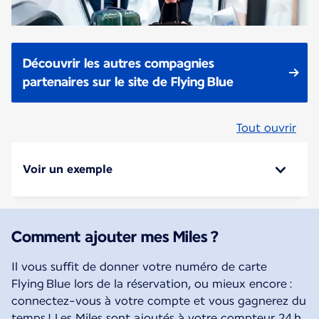
Découvrir les autres compagnies
partenaires sur le site de Flying Blue
Tout ouvrir
Voir un exemple
Comment ajouter mes Miles ?
Il vous suffit de donner votre numéro de carte
Flying Blue lors de la réservation, ou mieux encore :
connectez-vous à votre compte et vous gagnerez du
temps ! Les Miles sont ajoutés à votre compteur 24 h