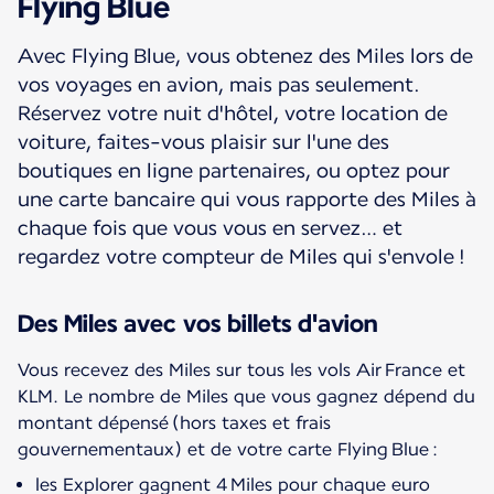
Flying Blue
Avec Flying Blue, vous obtenez des Miles lors de
vos voyages en avion, mais pas seulement.
Réservez votre nuit d'hôtel, votre location de
voiture, faites-vous plaisir sur l'une des
boutiques en ligne partenaires, ou optez pour
une carte bancaire qui vous rapporte des Miles à
chaque fois que vous vous en servez… et
regardez votre compteur de Miles qui s'envole !
Des Miles avec vos billets d'avion
Vous recevez des Miles sur tous les vols Air France et
KLM. Le nombre de Miles que vous gagnez dépend du
montant dépensé (hors taxes et frais
les Explorer gagnent 4 Miles pour chaque euro