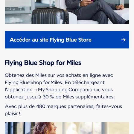
Accéder au site Flying Blue Store
Flying Blue Shop for Miles
Obtenez des Miles sur vos achats en ligne avec
Flying Blue Shop for Miles. En téléchargeant
l'application « My Shopping Companion », vous
obtenez jusqu'à 30 % de Miles supplémentaires.
Avec plus de 480 marques partenaires, faites-vous
plaisir !