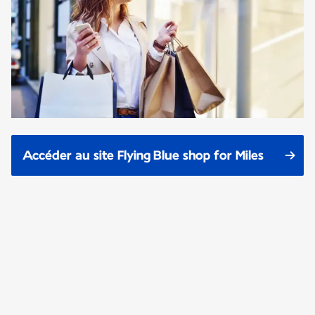
Accéder au site Flying Blue shop for Miles