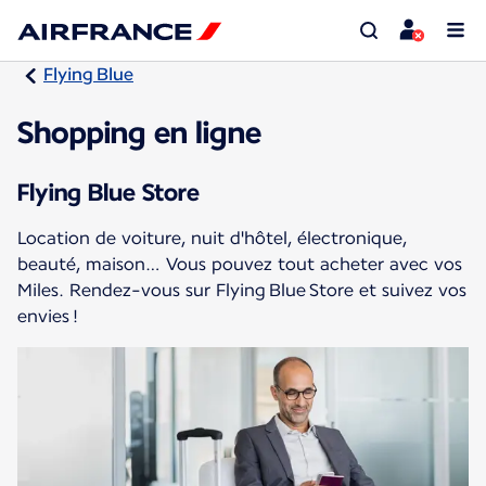
Flying Blue
Shopping en ligne
Flying Blue Store
Location de voiture, nuit d'hôtel, électronique,
beauté, maison… Vous pouvez tout acheter avec vos
Miles. Rendez-vous sur Flying Blue Store et suivez vos
envies !