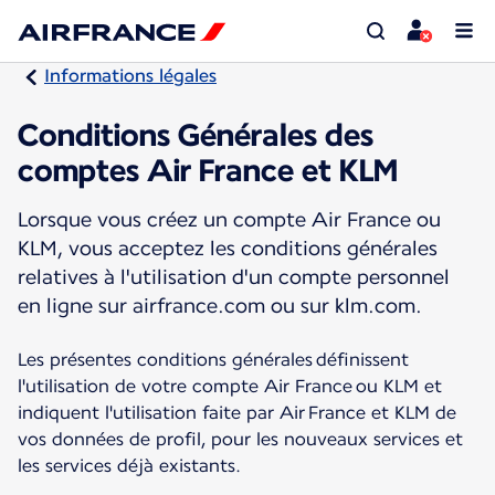
Informations légales
Conditions Générales des
comptes Air France et KLM
Lorsque vous créez un compte Air France ou
KLM, vous acceptez les conditions générales
relatives à l'utilisation d'un compte personnel
en ligne sur airfrance.com ou sur klm.com.
Les présentes conditions générales définissent
l'utilisation de votre compte Air France ou KLM et
indiquent l'utilisation faite par Air France et KLM de
vos données de profil, pour les nouveaux services et
les services déjà existants.