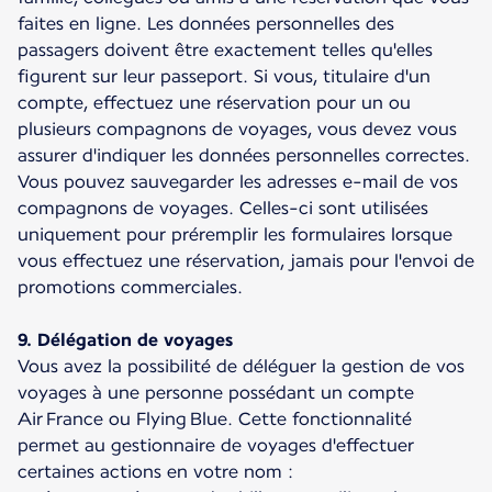
faites en ligne. Les données personnelles des
passagers doivent être exactement telles qu'elles
figurent sur leur passeport. Si vous, titulaire d'un
compte, effectuez une réservation pour un ou
plusieurs compagnons de voyages, vous devez vous
assurer d'indiquer les données personnelles correctes.
Vous pouvez sauvegarder les adresses e-mail de vos
compagnons de voyages. Celles-ci sont utilisées
uniquement pour préremplir les formulaires lorsque
vous effectuez une réservation, jamais pour l'envoi de
promotions commerciales.
9. Délégation de voyages
Vous avez la possibilité de déléguer la gestion de vos
voyages à une personne possédant un compte
Air France ou Flying Blue. Cette fonctionnalité
permet au gestionnaire de voyages d'effectuer
certaines actions en votre nom :