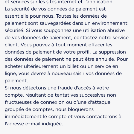
et services sur les sites internet et l’application.
La sécurité de vos données de paiement est
essentielle pour nous. Toutes les données de
paiement sont sauvegardées dans un environnement
sécurisé. Si vous soupçonnez une utilisation abusive
de vos données de paiement, contactez notre service
client. Vous pouvez à tout moment effacer les
données de paiement de votre profil. La suppression
des données de paiement ne peut être annulée. Pour
acheter ultérieurement un billet ou un service en
ligne, vous devrez à nouveau saisir vos données de
paiement.
Si nous détectons une fraude d'accès à votre
compte, résultant de tentatives successives non
fructueuses de connexion ou d’une d’attaque
groupée de comptes, nous bloquerons
immédiatement le compte et vous contacterons à
l'adresse e-mail indiquée.