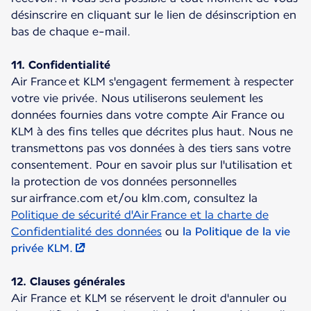
désinscrire en cliquant sur le lien de désinscription en
bas de chaque e-mail.
11. Confidentialité
Air France et KLM s'engagent fermement à respecter
votre vie privée. Nous utiliserons seulement les
données fournies dans votre compte Air France ou
KLM à des fins telles que décrites plus haut. Nous ne
transmettons pas vos données à des tiers sans votre
consentement. Pour en savoir plus sur l'utilisation et
la protection de vos données personnelles
sur airfrance.com et/ou klm.com, consultez la
Politique de sécurité d'Air France et la charte de
Confidentialité des données
ou
la Politique de la vie
privée KLM.
12. Clauses générales
Air France et KLM se réservent le droit d'annuler ou