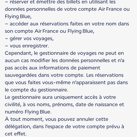
– réserver et émettre des billets en utilisant les
données personnelles de votre compte Air France ou
Flying Blue,
– accéder aux réservations faites en votre nom dans
son compte Air France ou Flying Blue,
– gérer vos voyages,
– vous enregistrer.
Cependant, le gestionnaire de voyages ne peut en
aucun cas modifier les données personnelles et n'a
pas accès aux informations de paiement
sauvegardées dans votre compte. Les réservations
que vous faites vous-même n'apparaissent pas dans
le compte du gestionnaire.
Le gestionnaire aura uniquement accès à votre
civilité, à vos noms, prénoms, date de naissance et
numéro Flying Blue.
À tout moment, vous pouvez annuler cette
délégation, dans l'espace de votre compte prévu à
cet effet.