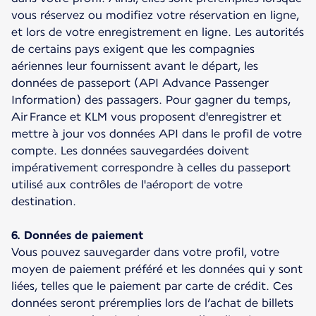
vous réservez ou modifiez votre réservation en ligne,
et lors de votre enregistrement en ligne. Les autorités
de certains pays exigent que les compagnies
aériennes leur fournissent avant le départ, les
données de passeport (API Advance Passenger
Information) des passagers. Pour gagner du temps,
Air France et KLM vous proposent d'enregistrer et
mettre à jour vos données API dans le profil de votre
compte. Les données sauvegardées doivent
impérativement correspondre à celles du passeport
utilisé aux contrôles de l'aéroport de votre
destination.
6. Données de paiement
Vous pouvez sauvegarder dans votre profil, votre
moyen de paiement préféré et les données qui y sont
liées, telles que le paiement par carte de crédit. Ces
données seront préremplies lors de l’achat de billets