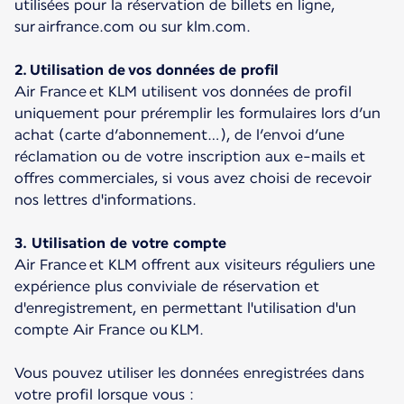
utilisées pour la réservation de billets en ligne,
sur airfrance.com ou sur klm.com.
2. Utilisation de vos données de profil
Air France et KLM utilisent vos données de profil
uniquement pour préremplir les formulaires lors d’un
achat (carte d’abonnement…), de l’envoi d’une
réclamation ou de votre inscription aux e-mails et
offres commerciales, si vous avez choisi de recevoir
nos lettres d'informations.
3. Utilisation de votre compte
Air France et KLM offrent aux visiteurs réguliers une
expérience plus conviviale de réservation et
d'enregistrement, en permettant l'utilisation d'un
compte Air France ou KLM.
Vous pouvez utiliser les données enregistrées dans
votre profil lorsque vous :