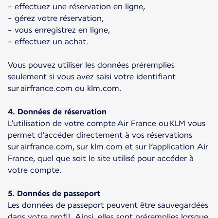
- effectuez une réservation en ligne,
- gérez votre réservation,
- vous enregistrez en ligne,
- effectuez un achat.
Vous pouvez utiliser les données préremplies
seulement si vous avez saisi votre identifiant
sur airfrance.com ou klm.com.
4. Données de réservation
L’utilisation de votre compte Air France ou KLM vous
permet d’accéder directement à vos réservations
sur airfrance.com, sur klm.com et sur l’application Air
France, quel que soit le site utilisé pour accéder à
votre compte.
5. Données de passeport
Les données de passeport peuvent être sauvegardées
dans votre profil. Ainsi, elles sont préremplies lorsque