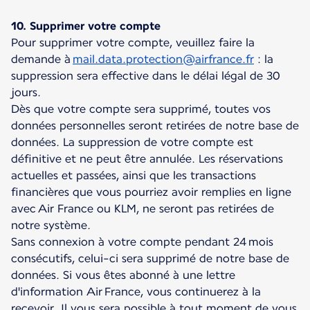
10. Supprimer votre compte
Pour supprimer votre compte, veuillez faire la
demande à
mail.data.protection@airfrance.fr
: la
suppression sera effective dans le délai légal de 30
jours.
Dès que votre compte sera supprimé, toutes vos
données personnelles seront retirées de notre base de
données. La suppression de votre compte est
définitive et ne peut être annulée. Les réservations
actuelles et passées, ainsi que les transactions
financières que vous pourriez avoir remplies en ligne
avec Air France ou KLM, ne seront pas retirées de
notre système.
Sans connexion à votre compte pendant 24 mois
consécutifs, celui-ci sera supprimé de notre base de
données. Si vous êtes abonné à une lettre
d'information Air France, vous continuerez à la
recevoir. Il vous sera possible à tout moment de vous