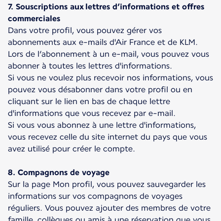
7. Souscriptions aux lettres d’informations et offres
commerciales
Dans votre profil, vous pouvez gérer vos
abonnements aux e-mails d'Air France et de KLM.
Lors de l’abonnement à un e-mail, vous pouvez vous
abonner à toutes les lettres d'informations.
Si vous ne voulez plus recevoir nos informations, vous
pouvez vous désabonner dans votre profil ou en
cliquant sur le lien en bas de chaque lettre
d'informations que vous recevez par e-mail.
Si vous vous abonnez à une lettre d'informations,
vous recevez celle du site internet du pays que vous
avez utilisé pour créer le compte.
8. Compagnons de voyage
Sur la page Mon profil, vous pouvez sauvegarder les
informations sur vos compagnons de voyages
réguliers. Vous pouvez ajouter des membres de votre
famille, collègues ou amis à une réservation que vous