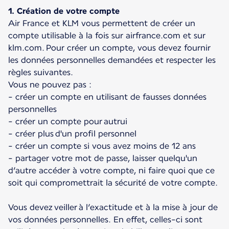
1. Création de votre compte
Air France et KLM vous permettent de créer un
compte utilisable à la fois sur airfrance.com et sur
klm.com. Pour créer un compte, vous devez fournir
les données personnelles demandées et respecter les
règles suivantes.
Vous ne pouvez pas :
- créer un compte en utilisant de fausses données
personnelles
- créer un compte pour autrui
- créer plus d'un profil personnel
- créer un compte si vous avez moins de 12 ans
- partager votre mot de passe, laisser quelqu'un
d’autre accéder à votre compte, ni faire quoi que ce
soit qui compromettrait la sécurité de votre compte.
Vous devez veiller à l’exactitude et à la mise à jour de
vos données personnelles. En effet, celles-ci sont