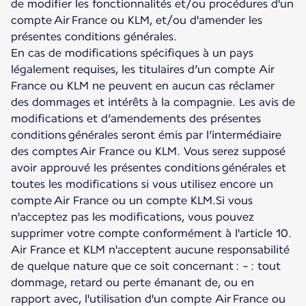
de modifier les fonctionnalités et/ou procédures d'un
compte Air France ou KLM, et/ou d'amender les
présentes conditions générales.
En cas de modifications spécifiques à un pays
légalement requises, les titulaires d’un compte Air
France ou KLM ne peuvent en aucun cas réclamer
des dommages et intérêts à la compagnie. Les avis de
modifications et d’amendements des présentes
conditions générales seront émis par l’intermédiaire
des comptes Air France ou KLM. Vous serez supposé
avoir approuvé les présentes conditions générales et
toutes les modifications si vous utilisez encore un
compte Air France ou un compte KLM.Si vous
n'acceptez pas les modifications, vous pouvez
supprimer votre compte conformément à l'article 10.
Air France et KLM n'acceptent aucune responsabilité
de quelque nature que ce soit concernant : - : tout
dommage, retard ou perte émanant de, ou en
rapport avec, l'utilisation d'un compte Air France ou