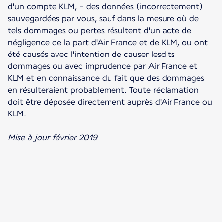
d'un compte KLM, - des données (incorrectement)
sauvegardées par vous, sauf dans la mesure où de
tels dommages ou pertes résultent d'un acte de
négligence de la part d'Air France et de KLM, ou ont
été causés avec l'intention de causer lesdits
dommages ou avec imprudence par Air France et
KLM et en connaissance du fait que des dommages
en résulteraient probablement. Toute réclamation
doit être déposée directement auprès d'Air France ou
KLM.
Mise à jour février 2019