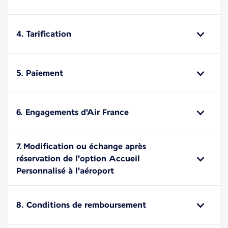
4. Tarification
5. Paiement
6. Engagements d'Air France
7. Modification ou échange après
réservation de l'option Accueil
Personnalisé à l'aéroport
8. Conditions de remboursement