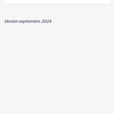
Version septembre 2024