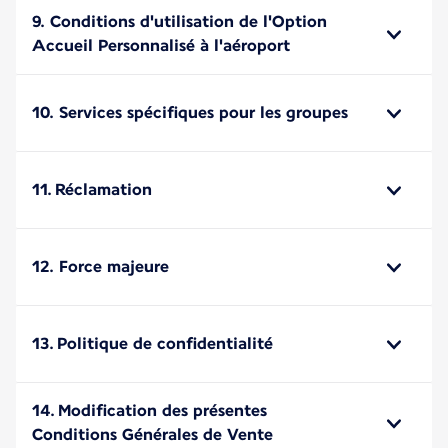
9. Conditions d'utilisation de l'Option
Accueil Personnalisé à l'aéroport
10. Services spécifiques pour les groupes
11. Réclamation
12. Force majeure
13. Politique de confidentialité
14. Modification des présentes
Conditions Générales de Vente