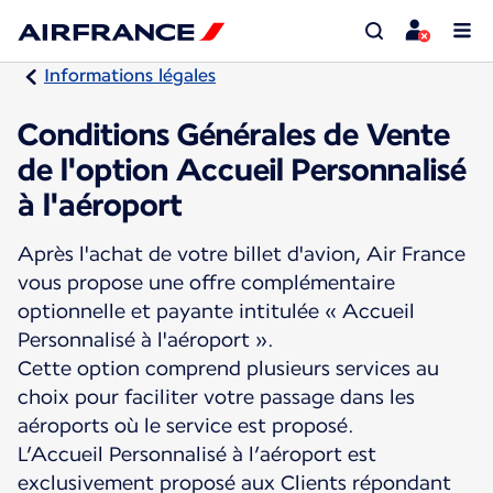
Informations légales
Conditions Générales de Vente
de l'option Accueil Personnalisé
à l'aéroport
Après l'achat de votre billet d'avion, Air France
vous propose une offre complémentaire
optionnelle et payante intitulée « Accueil
Personnalisé à l'aéroport ».
Cette option comprend plusieurs services au
choix pour faciliter votre passage dans les
aéroports où le service est proposé.
L’Accueil Personnalisé à l’aéroport est
exclusivement proposé aux Clients répondant