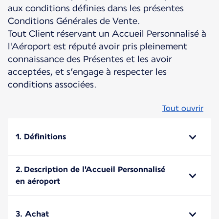
aux conditions définies dans les présentes
Conditions Générales de Vente.
Tout Client réservant un Accueil Personnalisé à
l'Aéroport est réputé avoir pris pleinement
connaissance des Présentes et les avoir
acceptées, et s’engage à respecter les
conditions associées.
Tout ouvrir
1. Définitions
2. Description de l'Accueil Personnalisé
en aéroport
3. Achat