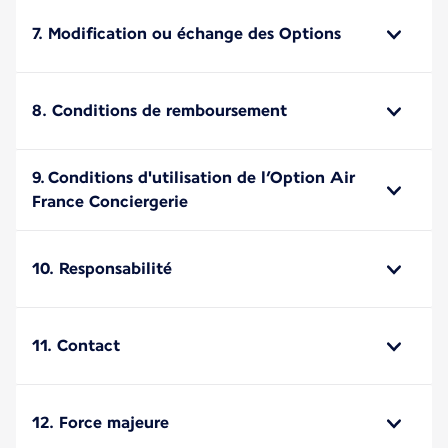
7. Modification ou échange des Options
8. Conditions de remboursement
9. Conditions d'utilisation de l’Option Air
France Conciergerie
10. Responsabilité
11. Contact
12. Force majeure