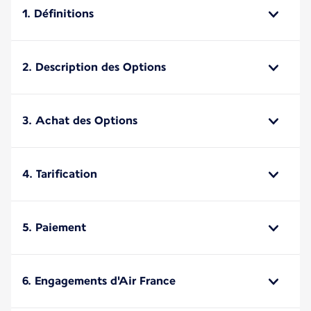
1. Définitions
2. Description des Options
3. Achat des Options
4. Tarification
5. Paiement
6. Engagements d'Air France