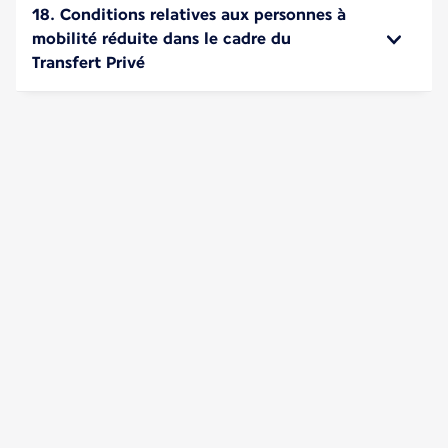
18. Conditions relatives aux personnes à
mobilité réduite dans le cadre du
Transfert Privé