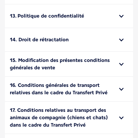
13. Politique de confidentialité
14. Droit de rétractation
15. Modification des présentes conditions
générales de vente
16. Conditions générales de transport
relatives dans le cadre du Transfert Privé
17. Conditions relatives au transport des
animaux de compagnie (chiens et chats)
dans le cadre du Transfert Privé