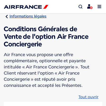
Informations légales
Conditions Générales de
Vente de l'option Air France
Conciergerie
Air France vous propose une offre
complémentaire, optionnelle et payante
intitulée « Air France Conciergerie ». Tout
Client réservant l’option « Air France
Conciergerie » est réputé avoir pris
connaissance et accepté les Présentes.
Tout ouvrir