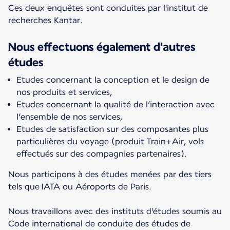
Ces deux enquêtes sont conduites par l'institut de
recherches Kantar.
Nous effectuons également d'autres
études
Etudes concernant la conception et le design de
nos produits et services,
Etudes concernant la qualité de l’interaction avec
l’ensemble de nos services,
Etudes de satisfaction sur des composantes plus
particulières du voyage (produit Train+Air, vols
effectués sur des compagnies partenaires).
Nous participons à des études menées par des tiers
tels que IATA ou Aéroports de Paris.
Nous travaillons avec des instituts d'études soumis au
Code international de conduite des études de