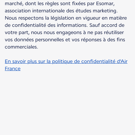
marché, dont les règles sont fixées par Esomar,
association internationale des études marketing.
Nous respectons la législation en vigueur en matière
de confidentialité des informations. Sauf accord de
votre part, nous nous engageons à ne pas réutiliser
vos données personnelles et vos réponses à des fins
commerciales.
En savoir plus sur la politique de confidentialité d'Air
France