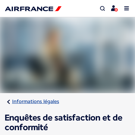
Informations légales
Enquêtes de satisfaction et de
conformité