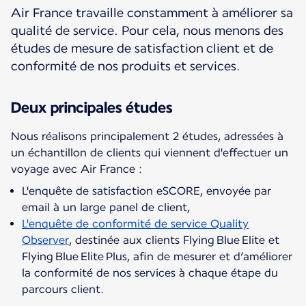
Air France travaille constamment à améliorer sa
qualité de service. Pour cela, nous menons des
études de mesure de satisfaction client et de
conformité de nos produits et services.
Deux principales études
Nous réalisons principalement 2 études, adressées à
un échantillon de clients qui viennent d'effectuer un
L'enquête de satisfaction eSCORE, envoyée par
email à un large panel de client,
L'enquête de conformité de service Quality
Observer
, destinée aux clients Flying Blue Elite et
Flying Blue Elite Plus, afin de mesurer et d’améliorer
la conformité de nos services à chaque étape du
parcours client.