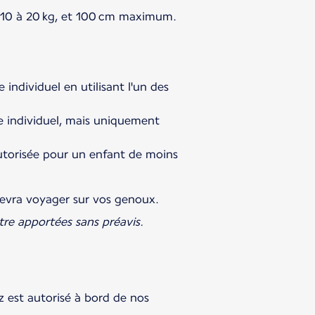
de 10 à 20 kg, et 100 cm maximum.
individuel en utilisant l'un des
e individuel, mais uniquement
 autorisée pour un enfant de moins
 devra voyager sur vos genoux.
tre apportées sans préavis.
z est autorisé à bord de nos