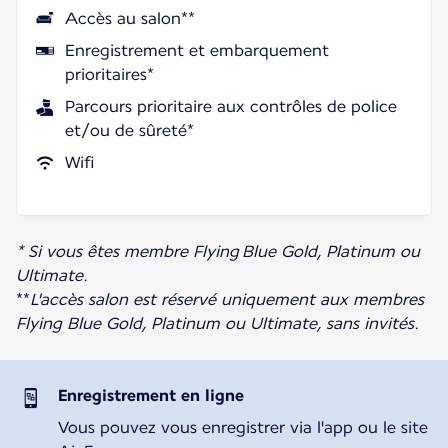
Accès au salon**
Enregistrement et embarquement
prioritaires*
Parcours prioritaire aux contrôles de police
et/ou de sûreté*
Wifi
* Si vous êtes membre Flying Blue Gold, Platinum ou
Ultimate.
**
L'accès salon est réservé uniquement aux membres
Flying Blue Gold, Platinum ou Ultimate, sans invités.
Enregistrement en ligne
Vous pouvez vous enregistrer via l'app ou le site