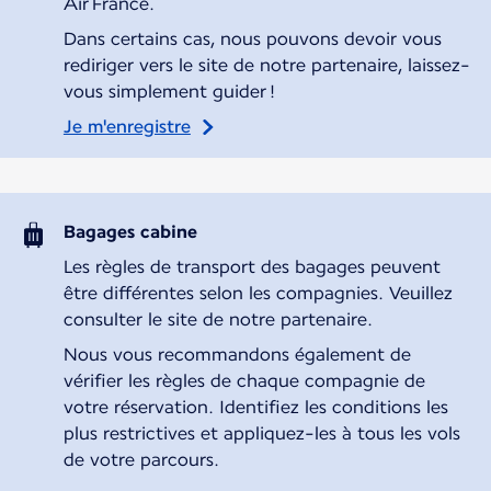
Air France.
Dans certains cas, nous pouvons devoir vous
rediriger vers le site de notre partenaire, laissez-
vous simplement guider !
Je m'enregistre
Bagages cabine
Les règles de transport des bagages peuvent
être différentes selon les compagnies. Veuillez
consulter le site de notre partenaire.
Nous vous recommandons également de
vérifier les règles de chaque compagnie de
votre réservation. Identifiez les conditions les
plus restrictives et appliquez-les à tous les vols
de votre parcours.