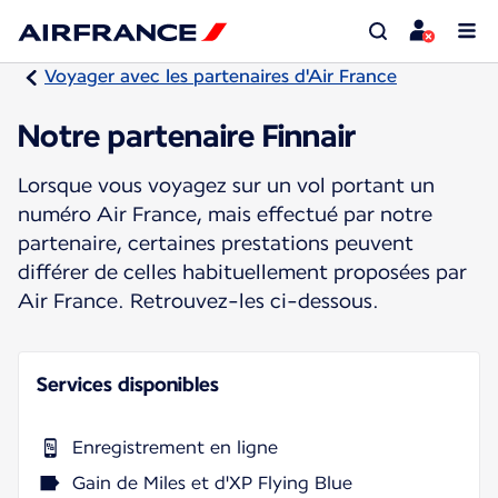
Voyager avec les partenaires d'Air France
Notre partenaire Finnair
Lorsque vous voyagez sur un vol portant un
numéro Air France, mais effectué par notre
partenaire, certaines prestations peuvent
différer de celles habituellement proposées par
Air France. Retrouvez-les ci-dessous.
Services disponibles
Enregistrement en ligne
Gain de Miles et d'XP Flying Blue