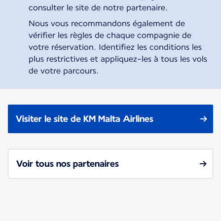
consulter le site de notre partenaire.
Nous vous recommandons également de
vérifier les règles de chaque compagnie de
votre réservation. Identifiez les conditions les
plus restrictives et appliquez-les à tous les vols
de votre parcours.
Visiter le site de KM Malta Airlines
Voir tous nos partenaires