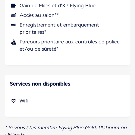
Gain de Miles et d'XP Flying Blue
Accès au salon**
Enregistrement et embarquement
prioritaires*
Parcours prioritaire aux contrôles de police
et/ou de sûreté*
Services non disponibles
Wifi
* Si vous êtes membre Flying Blue Gold, Platinum ou
Ultimate.