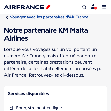
Voyager avec les partenaires d'Air France
Notre partenaire KM Malta
Airlines
Lorsque vous voyagez sur un vol portant un
numéro Air France, mais effectué par notre
partenaire, certaines prestations peuvent
différer de celles habituellement proposées par
Air France. Retrouvez-les ci-dessous.
Services disponibles
Enregistrement en ligne