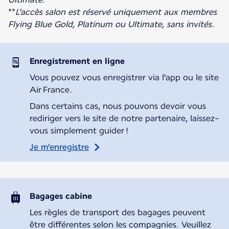
**
L'accès salon est réservé uniquement aux membres
Flying Blue Gold, Platinum ou Ultimate, sans invités.
Enregistrement en ligne
Vous pouvez vous enregistrer via l'app ou le site
Air France.
Dans certains cas, nous pouvons devoir vous
rediriger vers le site de notre partenaire, laissez-
vous simplement guider !
Je m'enregistre
Bagages cabine
Les règles de transport des bagages peuvent
être différentes selon les compagnies. Veuillez