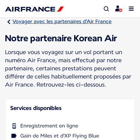
Voyager avec les partenaires d'Air France
Notre partenaire Korean Air
Lorsque vous voyagez sur un vol portant un
numéro Air France, mais effectué par notre
partenaire, certaines prestations peuvent
différer de celles habituellement proposées par
Air France. Retrouvez-les ci-dessous.
Services disponibles
Enregistrement en ligne
Gain de Miles et d'XP Flying Blue