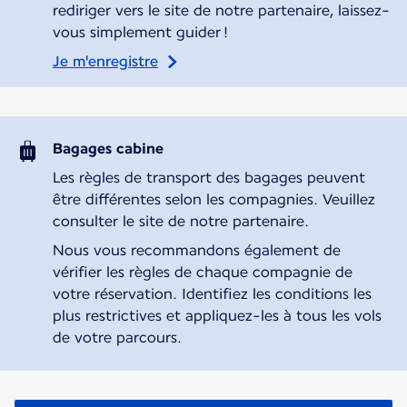
rediriger vers le site de notre partenaire, laissez-
vous simplement guider !
Je m'enregistre
Bagages cabine
Les règles de transport des bagages peuvent
être différentes selon les compagnies. Veuillez
consulter le site de notre partenaire.
Nous vous recommandons également de
vérifier les règles de chaque compagnie de
votre réservation. Identifiez les conditions les
plus restrictives et appliquez-les à tous les vols
de votre parcours.