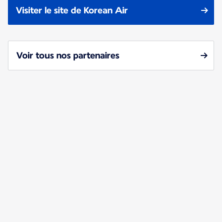
Visiter le site de Korean Air
Voir tous nos partenaires