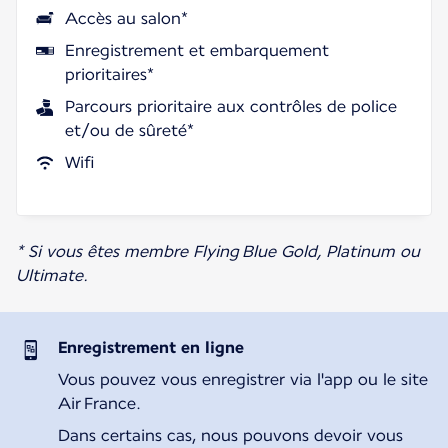
Accès au salon*
Enregistrement et embarquement
prioritaires*
Parcours prioritaire aux contrôles de police
et/ou de sûreté*
Wifi
* Si vous êtes membre Flying Blue Gold, Platinum ou
Ultimate.
Enregistrement en ligne
Vous pouvez vous enregistrer via l'app ou le site
Air France.
Dans certains cas, nous pouvons devoir vous