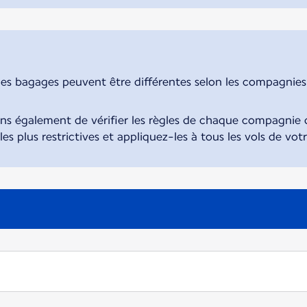
des bagages peuvent être différentes selon les compagnies. 
également de vérifier les règles de chaque compagnie d
 les plus restrictives et appliquez-les à tous les vols de vot