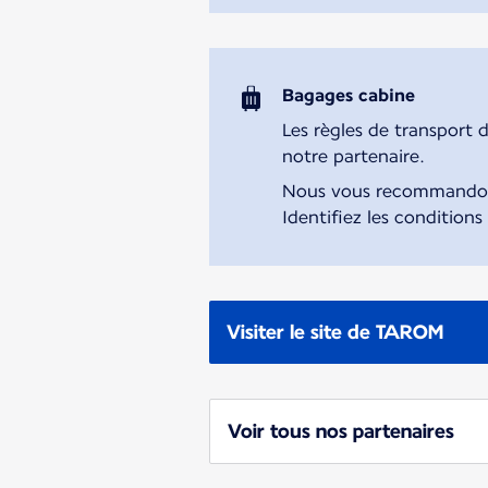
Bagages cabine
Les règles de transport 
notre partenaire.
Nous vous recommandons 
Identifiez les conditions
Visiter le site de TAROM
Voir tous nos partenaires