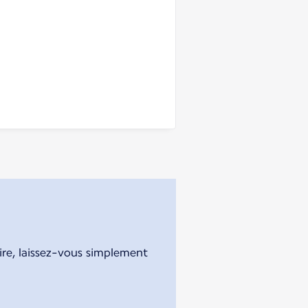
aire, laissez-vous simplement