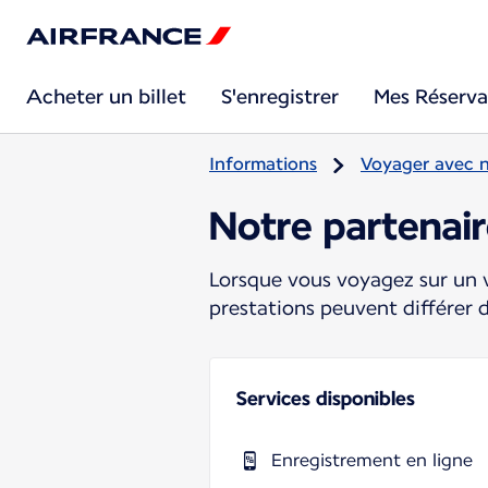
Acheter un billet
S'enregistrer
Mes Réserva
Informations
Voyager avec 
Notre partena
Lorsque vous voyagez sur un v
prestations peuvent différer 
Services disponibles
Enregistrement en ligne