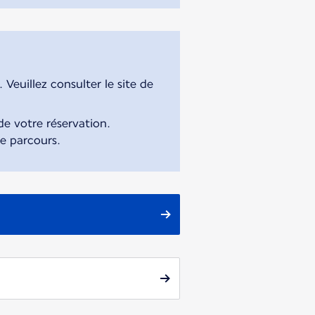
Veuillez consulter le site de
e votre réservation.
re parcours.