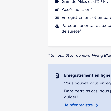
Gain de Miles et d'XP Flyi
Accès au salon*
Enregistrement et embarq
Parcours prioritaire aux c
de sûreté*
* Si vous êtes membre Flying Blu
Enregistrement en ligne
Vous pouvez vous enregist
Dans certains cas, nous 
guider !
Je m'enregistre