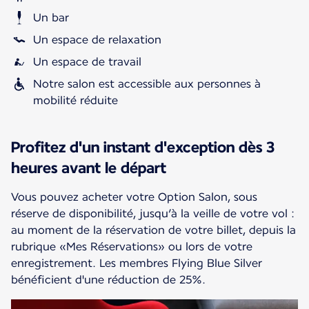
Un bar
Un espace de relaxation
Un espace de travail
Notre salon est accessible aux personnes à
mobilité réduite
Profitez d'un instant d'exception dès 3
heures avant le départ
Vous pouvez acheter votre Option Salon, sous
réserve de disponibilité, jusqu’à la veille de votre vol :
au moment de la réservation de votre billet, depuis la
rubrique «Mes Réservations» ou lors de votre
enregistrement. Les membres Flying Blue Silver
bénéficient d'une réduction de 25%.