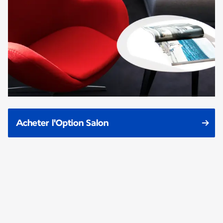
Acheter l'Option Salon