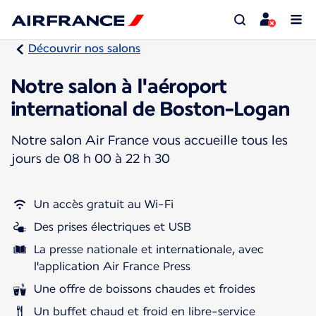
Découvrir nos salons
Notre salon à l'aéroport
international de Boston-Logan
Notre salon Air France vous accueille tous les
jours de 08 h 00 à 22 h 30
Un accès gratuit au Wi-Fi
Des prises électriques et USB
La presse nationale et internationale, avec
l'application Air France Press
Une offre de boissons chaudes et froides
Un buffet chaud et froid en libre-service