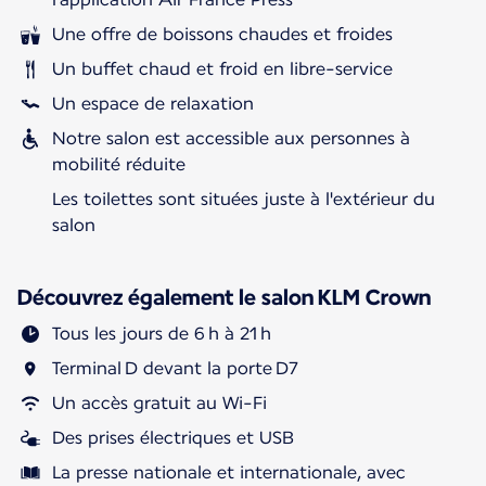
Une offre de boissons chaudes et froides
Un buffet chaud et froid en libre-service
Un espace de relaxation
Notre salon est accessible aux personnes à
mobilité réduite
Les toilettes sont situées juste à l'extérieur du
salon
Découvrez également le salon KLM Crown
Tous les jours de 6 h à 21 h
Terminal D devant la porte D7
Un accès gratuit au Wi-Fi
Des prises électriques et USB
La presse nationale et internationale, avec