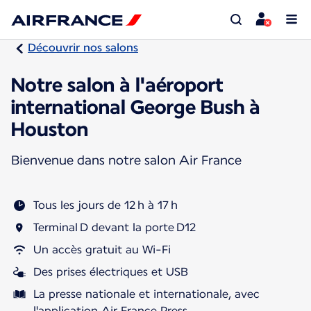
Découvrir nos salons
Notre salon à l'aéroport
international George Bush à
Houston
Bienvenue dans notre salon Air France
Tous les jours de 12 h à 17 h
Terminal D devant la porte D12
Un accès gratuit au Wi-Fi
Des prises électriques et USB
La presse nationale et internationale, avec
l'application Air France Press