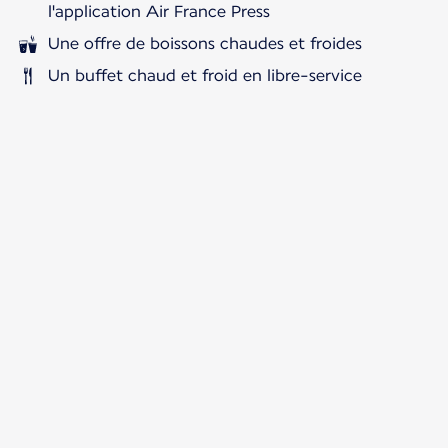
l'application Air France Press
Une offre de boissons chaudes et froides
Un buffet chaud et froid en libre-service