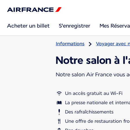
Acheter un billet
S'enregistrer
Mes Réserva
Informations
Voyager avec 
Notre salon à l
Notre salon Air France vous ac
Un accès gratuit au Wi-Fi
La presse nationale et intern
Des rafraîchissements
Une offre de restauration fro