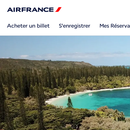
Acheter un billet
S'enregistrer
Mes Réserva