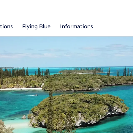
tions
Flying Blue
Informations