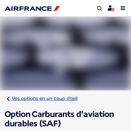
Vos options en un coup d'œil
Option Carburants d'aviation
durables (SAF)