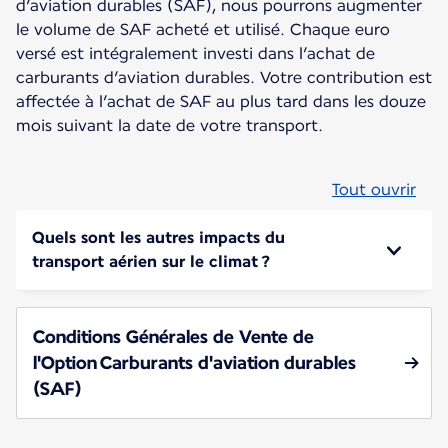
d’aviation durables (SAF), nous pourrons augmenter
le volume de SAF acheté et utilisé. Chaque euro
versé est intégralement investi dans l’achat de
carburants d’aviation durables. Votre contribution est
affectée à l’achat de SAF au plus tard dans les douze
mois suivant la date de votre transport.
Tout ouvrir
Quels sont les autres impacts du
transport aérien sur le climat ?
Conditions Générales de Vente de
l'Option Carburants d'aviation durables
(SAF)