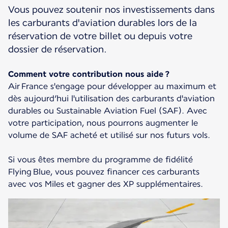
Vous pouvez soutenir nos investissements dans
les carburants d'aviation durables lors de la
réservation de votre billet ou depuis votre
dossier de réservation.
Comment votre contribution nous aide ?
Air France s'engage pour développer au maximum et
dès aujourd’hui l'utilisation des carburants d'aviation
durables ou Sustainable Aviation Fuel (SAF). Avec
votre participation, nous pourrons augmenter le
volume de SAF acheté et utilisé sur nos futurs vols.
Si vous êtes membre du programme de fidélité
Flying Blue, vous pouvez financer ces carburants
avec vos Miles et gagner des XP supplémentaires.