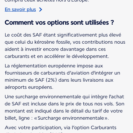
En savoir plus
Comment vos options sont utilisées ?
Le coût des SAF étant significativement plus élevé
que celui du kérosène fossile, vos contributions nous
aident à investir encore davantage dans ces
carburants et en accélérer le développement.
La réglementation européenne impose aux
fournisseurs de carburants d’aviation d'intégrer un
minimum de SAF (2%) dans leurs livraisons aux
aéroports européens.
Une surcharge environnementale qui intègre l'achat
de SAF est incluse dans le prix de tous nos vols. Son
montant est indiqué dans le détail du tarif de votre
billet, ligne : « Surcharge environnementale ».
Avec votre participation, via l’option Carburants