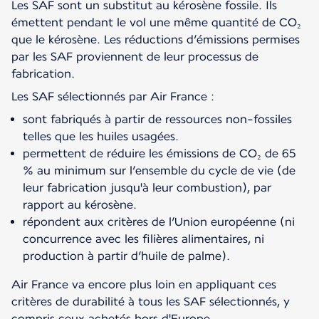
Les SAF sont un substitut au kérosène fossile. Ils
émettent pendant le vol une même quantité de CO₂
que le kérosène. Les réductions d’émissions permises
par les SAF proviennent de leur processus de
fabrication.
Les SAF sélectionnés par Air France :
sont fabriqués à partir de ressources non-fossiles
telles que les huiles usagées.
permettent de réduire les émissions de CO₂ de 65
% au minimum sur l’ensemble du cycle de vie (de
leur fabrication jusqu'à leur combustion), par
rapport au kérosène.
répondent aux critères de l’Union européenne (ni
concurrence avec les filières alimentaires, ni
production à partir d’huile de palme).
Air France va encore plus loin en appliquant ces
critères de durabilité à tous les SAF sélectionnés, y
compris ceux achetés hors d'Europe.