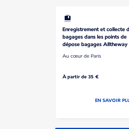
Enregistrement et collecte 
bagages dans les points de
dépose bagages Alltheway
Au cœur de Paris
À partir de 35 €
EN SAVOIR PL