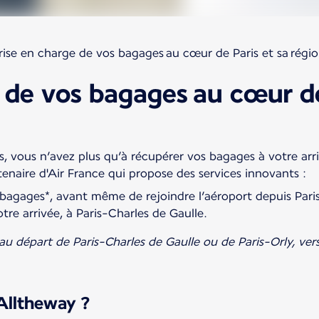
rise en charge de vos bagages au cœur de Paris et sa régi
 de vos bagages au cœur de
es, vous n’avez plus qu’à récupérer vos bagages à votre arr
enaire d'Air France qui propose des services innovants :
bagages*, avant même de rejoindre l’aéroport depuis Paris
tre arrivée, à Paris-Charles de Gaulle.
au départ de Paris-Charles de Gaulle ou de Paris-Orly, vers
 Alltheway ?