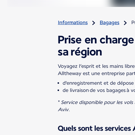
Informations
Bagages
P
Prise en charge
sa région
Voyagez l’esprit et les mains libr
Alltheway est une entreprise part
d'enregistrement et de dépose 
de livraison de vos bagages à vo
*
Service disponible pour les vols 
Aviv.
Quels sont les services