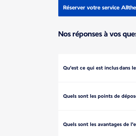
Réserver votre service Allt
Nos réponses à vos que
Qu'est ce qui est inclus dans 
Quels sont les points de dépos
Quels sont les avantages de l