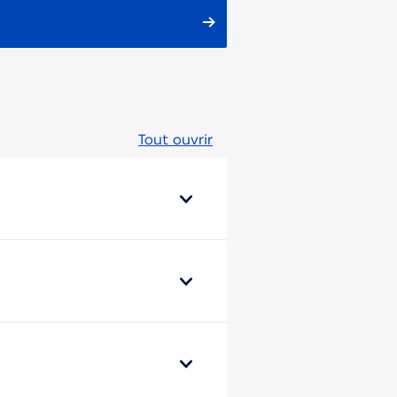
Tout ouvrir