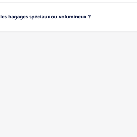
ur les bagages spéciaux ou volumineux ?