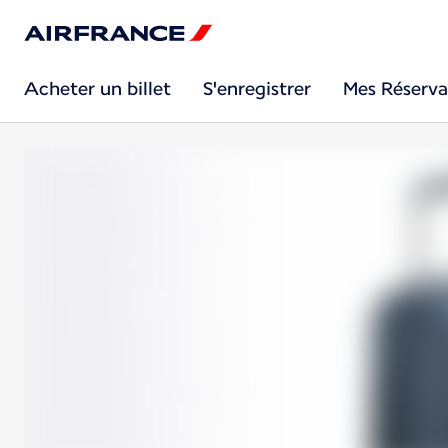
Acheter un billet
S'enregistrer
Mes Réserva