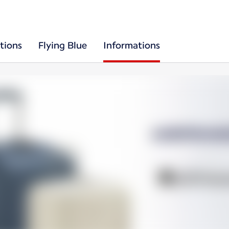
tions
Flying Blue
Informations