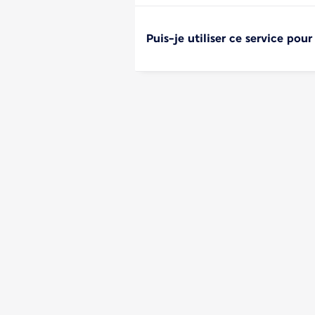
Puis-je utiliser ce service po