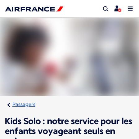
Passagers
Kids Solo : notre service pour les
enfants voyageant seuls en