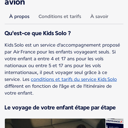
avion
À propos
Conditions et tarifs
À savoir
Qu'est-ce que Kids Solo ?
Kids Solo est un service d'accompagnement proposé
par Air France pour les enfants voyageant seuls. Si
votre enfant a entre 4 et 17 ans pour les vols
nationaux ou entre 5 et 17 ans pour les vols
internationaux, il peut voyager seul grâce à ce
service. Les
conditions et tarifs du service Kids Solo
diffèrent en fonction de l'âge et de l'itinéraire de
votre enfant.
Le voyage de votre enfant étape par étape