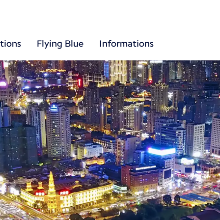
tions
Flying Blue
Informations