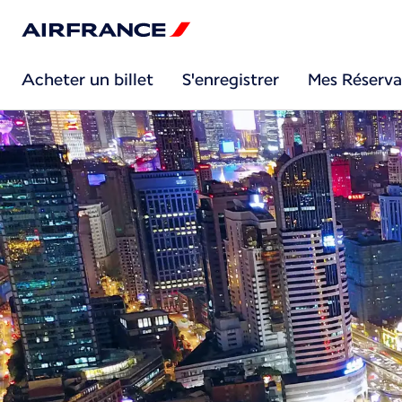
Acheter un billet
S'enregistrer
Mes Réserva